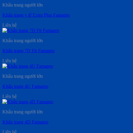
Khẩu trang người lớn
Khẩu trang y tế Extra Plus Famapro
Liên hệ
Khẩu trang người lớn
Khẩu trang 7D Fit Famapro
Liên hệ
Khẩu trang người lớn
Khẩu trang 4U Famapro
Liên hệ
Khẩu trang người lớn
Khẩu trang 4D Famapro
Liên hệ