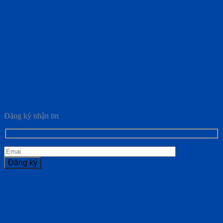
Đăng ký nhận tin