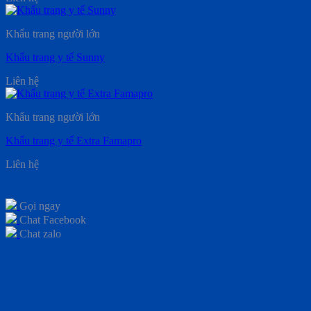
Khẩu trang người lớn
Khẩu trang y tế Sunny
Liên hệ
Khẩu trang người lớn
Khẩu trang y tế Extra Famapro
Liên hệ
Gọi ngay
Chat Facebook
Chat zalo