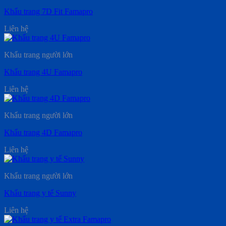
Khẩu trang 7D Fit Famapro
Liên hệ
Khẩu trang người lớn
Khẩu trang 4U Famapro
Liên hệ
Khẩu trang người lớn
Khẩu trang 4D Famapro
Liên hệ
Khẩu trang người lớn
Khẩu trang y tế Sunny
Liên hệ