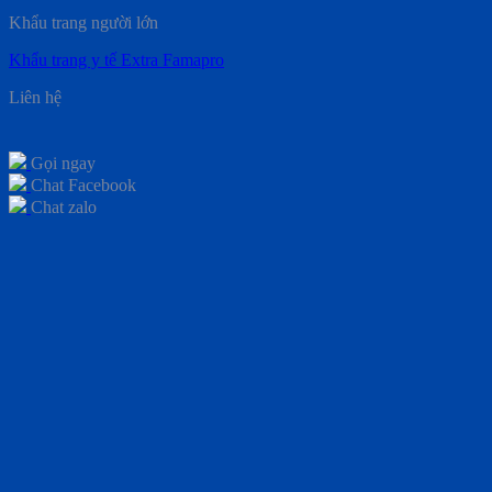
Khẩu trang người lớn
Khẩu trang y tế Extra Famapro
Liên hệ
Gọi ngay
Chat Facebook
Chat zalo