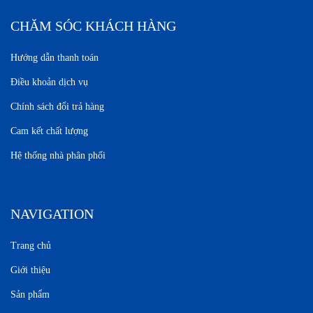
CHĂM SÓC KHÁCH HÀNG
Hướng dẫn thanh toán
Điều khoản dịch vụ
Chính sách đổi trả hàng
Cam kết chất lượng
Hệ thống nhà phân phối
NAVIGATION
Trang chủ
Giới thiệu
Sản phẩm