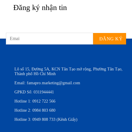
Đăng ký nhận tin
Lô số 15, Đường 5A, KCN Tân Tạo mở rộng, Phường Tân Tạo,
Thành phố Hồ Chí Minh
Email:
famapro.marketing@gmail.com
GPKD Số: 0311944441
Hotline 1:
0912 722 566
Hotline 2:
0984 803 680
Hotline 3:
0949 808 733 (Kênh Giấy)