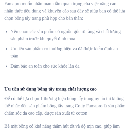
Famapro muốn nhấn mạnh tầm quan trọng của việc nâng cao
nhận thức tiêu dùng và khuyến cáo sau đây sẽ giúp bạn có thể lựa
chọn bông tẩy trang phù hợp cho bản thân:
Nên chọn các sản phẩm có nguồn gốc rõ ràng và chất lượng
sản phẩm trước khi quyết định mua
Ưu tiên sản phẩm có thương hiệu và đã được kiểm định an
toàn
Đảm bảo an toàn cho sức khỏe làn da
Ưu tiên sử dụng bông tẩy trang chất lượng cao
Để có thể lựa chọn 1 thương hiệu bông tẩy trang uy tín thì không
thể nhắc đến sản phẩm bông tẩy trang Cotty Famapro là sản phẩm
chăm sóc da cao cấp, được sản xuất từ cotton
Bề mặt bông có khả năng thấm hút tốt và độ mịn cao, giúp làm