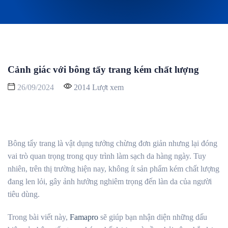
Cảnh giác với bông tẩy trang kém chất lượng
26/09/2024
2014 Lượt xem
Bông tẩy trang là vật dụng tưởng chừng đơn giản nhưng lại đóng
vai trò quan trọng trong quy trình làm sạch da hàng ngày. Tuy
nhiên, trên thị trường hiện nay, không ít sản phẩm kém chất lượng
đang len lỏi, gây ảnh hưởng nghiêm trọng đến làn da của người
tiêu dùng.
Trong bài viết này,
Famapro
sẽ giúp bạn nhận diện những dấu