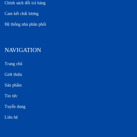
Chính sách đổi trả hàng
Cam kết chất lượng
Hệ thống nhà phân phối
NAVIGATION
Trang chủ
Giới thiệu
Sản phẩm
Tin tức
Tuyển dụng
Liên hệ