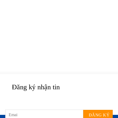
Đăng ký nhận tin