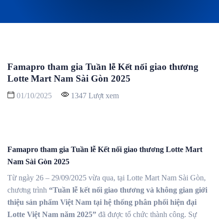
Famapro tham gia Tuần lễ Kết nối giao thương
Lotte Mart Nam Sài Gòn 2025
01/10/2025
1347 Lượt xem
Famapro tham gia Tuần lễ Kết nối giao thương Lotte Mart
Nam Sài Gòn 2025
Từ ngày 26 – 29/09/2025 vừa qua, tại Lotte Mart Nam Sài Gòn,
chương trình
“Tuần lễ kết nối giao thương và không gian giới
thiệu sản phẩm Việt Nam tại hệ thống phân phối hiện đại
Lotte Việt Nam năm 2025”
đã được tổ chức thành công. Sự