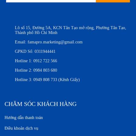
Lô số 15, Đường 5A, KCN Tân Tạo mở rộng, Phường Tân Tạo,
Thành phố Hồ Chí Minh
Email:
famapro.marketing@gmail.com
GPKD Số: 0311944441
Hotline 1:
0912 722 566
Hotline 2:
0984 803 680
Hotline 3:
0949 808 733 (Kênh Giấy)
CHĂM SÓC KHÁCH HÀNG
Hướng dẫn thanh toán
Điều khoản dịch vụ