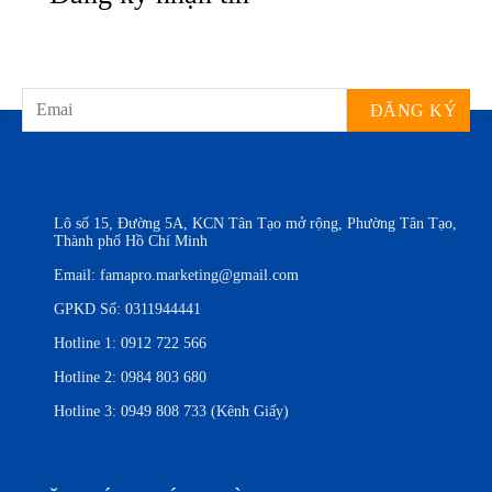
Lô số 15, Đường 5A, KCN Tân Tạo mở rộng, Phường Tân Tạo,
Thành phố Hồ Chí Minh
Email:
famapro.marketing@gmail.com
GPKD Số: 0311944441
Hotline 1:
0912 722 566
Hotline 2:
0984 803 680
Hotline 3:
0949 808 733 (Kênh Giấy)