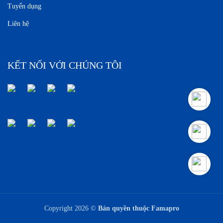
Tuyển dụng
Liên hệ
KẾT NỐI VỚI CHÚNG TÔI
Copyright 2026 ©
Bản quyền thuộc Famapro