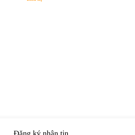
Đăng ký nhận tin