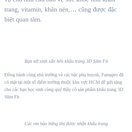
trang, vitamin, khăn nén,… cũng được đặc
biệt quan tâm.
Bạn nữ xinh xắn bên khẩu trang 3D Slim Fit
Đồng hành cùng nhà trường và các bậc phụ huynh, Famapro đã
có mặt tại một số điểm trường thuộc khu vực HCM để gửi tặng
cho các bạn học sinh cùng quý thầy cô sản phẩm khẩu trang 3D
Slim Fit
Các em hào hứng khi được nhận khẩu trang