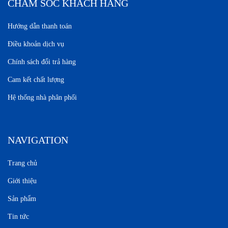
CHĂM SÓC KHÁCH HÀNG
Hướng dẫn thanh toán
Điều khoản dịch vụ
Chính sách đổi trả hàng
Cam kết chất lượng
Hệ thống nhà phân phối
NAVIGATION
Trang chủ
Giới thiệu
Sản phẩm
Tin tức