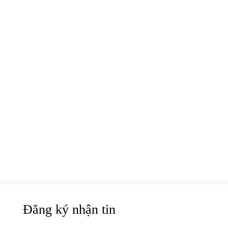
Đăng ký nhận tin