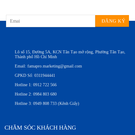
Lô số 15, Đường 5A, KCN Tân Tạo mở rộng, Phường Tân Tạo,
Thành phố Hồ Chí Minh
Email:
famapro.marketing@gmail.com
GPKD Số: 0311944441
Hotline 1:
0912 722 566
Hotline 2:
0984 803 680
Hotline 3:
0949 808 733 (Kênh Giấy)
CHĂM SÓC KHÁCH HÀNG