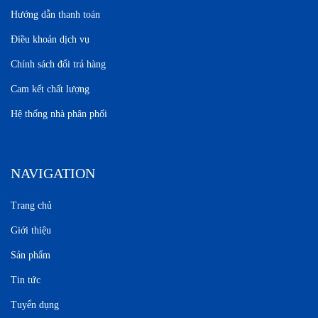
Hướng dẫn thanh toán
Điều khoản dịch vụ
Chính sách đổi trả hàng
Cam kết chất lượng
Hệ thống nhà phân phối
NAVIGATION
Trang chủ
Giới thiệu
Sản phẩm
Tin tức
Tuyển dụng