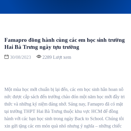
Famapro đồng hành cùng các em học sinh trường
Hai Bà Trưng ngày tựu trường
30/08/2023
2289 Lượt xem
Một mùa học mới chuẩn bị lại đến, các em học sinh hân hoan nô
nức được cắp sách đến trường chào đón một năm học mới đầy tri
thức và những kỷ niệm đáng nhớ. Sáng nay, Famapro đã có mặt
tại trường THPT Hai Bà Trưng thuộc khu vực HCM để đồng
hành với các bạn học sinh trong ngày Back to School. Chúng tôi
xin gửi tặng các em món quà nhỏ nhưng ý nghĩa – những chiếc