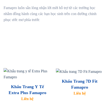
Famapro luôn sẵn lòng nhận lời mời hỗ trợ từ các trường học
nhằm đồng hành cùng các bạn học sinh trên con đường chinh
phục ước mơ phía trước
Khẩu Trang 7D Fit
Khẩu Trang Y Tế
Famapro
Extra Plus Famapro
Liên hệ
Liên hệ