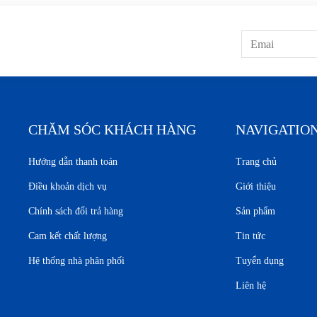
CHĂM SÓC KHÁCH HÀNG
NAVIGATIO
Hướng dẫn thanh toán
Trang chủ
Điều khoản dịch vụ
Giới thiệu
Chính sách đổi trả hàng
Sản phẩm
Cam kết chất lượng
Tin tức
Hệ thống nhà phân phối
Tuyển dụng
Liên hệ