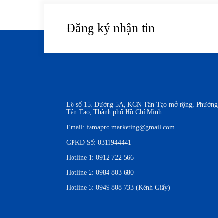
Đăng ký nhận tin
Lô số 15, Đường 5A, KCN Tân Tạo mở rộng, Phường
Tân Tạo, Thành phố Hồ Chí Minh
Email:
famapro.marketing@gmail.com
GPKD Số: 0311944441
Hotline 1:
0912 722 566
Hotline 2:
0984 803 680
Hotline 3:
0949 808 733 (Kênh Giấy)