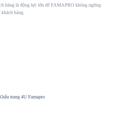
a khách hàng là động lực lớn để FAMAPRO không ngừng
uý khách hàng