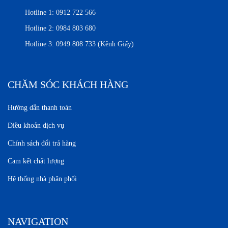
Hotline 1:
0912 722 566
Hotline 2:
0984 803 680
Hotline 3:
0949 808 733 (Kênh Giấy)
CHĂM SÓC KHÁCH HÀNG
Hướng dẫn thanh toán
Điều khoản dịch vụ
Chính sách đổi trả hàng
Cam kết chất lượng
Hệ thống nhà phân phối
NAVIGATION