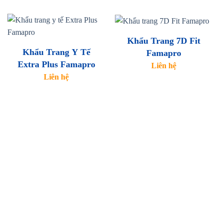
Khẩu Trang 7D Fit
Khẩu Trang Y Tế
Famapro
Extra Plus Famapro
Liên hệ
Liên hệ