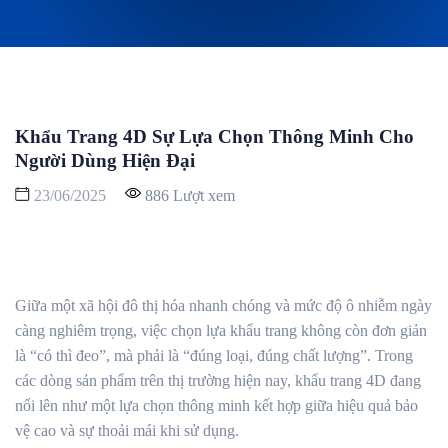
Khẩu Trang 4D Sự Lựa Chọn Thông Minh Cho
Người Dùng Hiện Đại
23/06/2025
886 Lượt xem
Giữa một xã hội đô thị hóa nhanh chóng và mức độ ô nhiễm ngày
càng nghiêm trọng, việc chọn lựa khẩu trang không còn đơn giản
là “có thì đeo”, mà phải là “đúng loại, đúng chất lượng”. Trong
các dòng sản phẩm trên thị trường hiện nay, khẩu trang 4D đang
nổi lên như một lựa chọn thông minh kết hợp giữa hiệu quả bảo
vệ cao và sự thoải mái khi sử dụng.