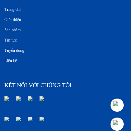
Trang chủ
Giới thiệu
Sản phẩm
Tin tức
Tuyển dụng
Liên hệ
KẾT NỐI VỚI CHÚNG TÔI