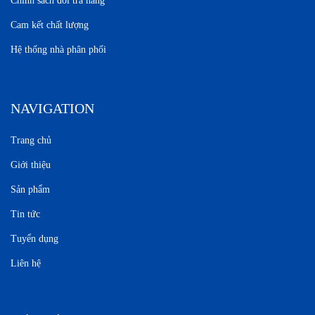
Chính sách đổi trả hàng
Cam kết chất lượng
Hệ thống nhà phân phối
NAVIGATION
Trang chủ
Giới thiệu
Sản phẩm
Tin tức
Tuyển dụng
Liên hệ