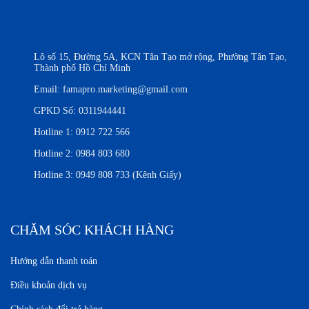
Lô số 15, Đường 5A, KCN Tân Tạo mở rộng, Phường Tân Tạo,
Thành phố Hồ Chí Minh
Email:
famapro.marketing@gmail.com
GPKD Số: 0311944441
Hotline 1:
0912 722 566
Hotline 2:
0984 803 680
Hotline 3:
0949 808 733 (Kênh Giấy)
CHĂM SÓC KHÁCH HÀNG
Hướng dẫn thanh toán
Điều khoản dịch vụ