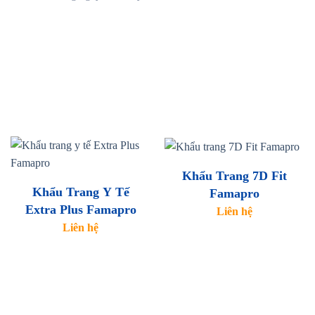
Khẩu Trang 7D Fit
Khẩu Trang Y Tế
Famapro
Extra Plus Famapro
Liên hệ
Liên hệ