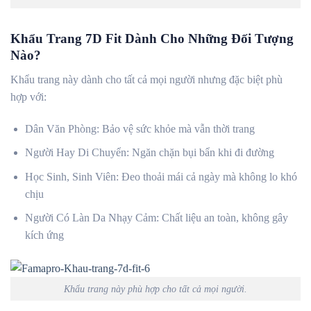
Khẩu Trang 7D Fit Dành Cho Những Đối Tượng
Nào?
Khẩu trang này dành cho tất cả mọi người nhưng đặc biệt phù
hợp với:
Dân Văn Phòng: Bảo vệ sức khỏe mà vẫn thời trang
Người Hay Di Chuyển: Ngăn chặn bụi bẩn khi đi đường
Học Sinh, Sinh Viên: Đeo thoải mái cả ngày mà không lo khó
chịu
Người Có Làn Da Nhạy Cảm: Chất liệu an toàn, không gây
kích ứng
Khẩu trang này phù hợp cho tất cả mọi người.