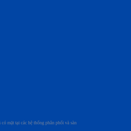
có mặt tại các hệ thống phân phối và sàn