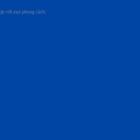
hợp với mọi phong cách: