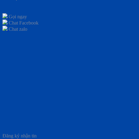
Gọi ngay
Chat Facebook
Chat zalo
Đăng ký nhận tin