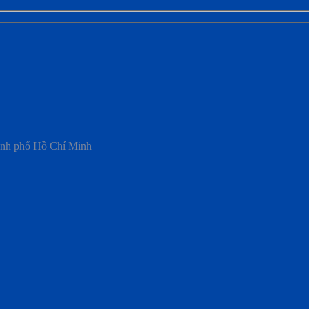
ành phố Hồ Chí Minh