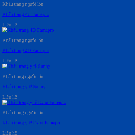
Khẩu trang người lớn
Khẩu trang 4U Famapro
Liên hệ
Khẩu trang người lớn
Khẩu trang 4D Famapro
Liên hệ
Khẩu trang người lớn
Khẩu trang y tế Sunny
Liên hệ
Khẩu trang người lớn
Khẩu trang y tế Extra Famapro
Liên hệ