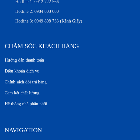
Hotline 1:
0912 722 566
Hotline 2:
0984 803 680
Hotline 3:
0949 808 733 (Kênh Giấy)
CHĂM SÓC KHÁCH HÀNG
Hướng dẫn thanh toán
Điều khoản dịch vụ
Chính sách đổi trả hàng
Cam kết chất lượng
Hệ thống nhà phân phối
NAVIGATION