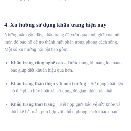
4. Xu hướng sử dụng khẩu trang hiện nay
Những năm gần đây, khẩu trang đã vượt qua ranh giới của một
món đồ bảo hộ để trở thành một phần trong phong cách sống.
Một số xu hướng nổi bật bao gồm:
Khẩu trang công nghệ cao
– Được trang bị màng lọc nano
bạc giúp diệt khuẩn hiệu quả hơn.
Khẩu trang thân thiện với môi trường
– Sử dụng chất liệu
có thể phân hủy hoặc tái sử dụng để giảm thiểu rác thải.
Khẩu trang thời trang
– Kết hợp giữa bảo vệ sức khỏe và
thiết kế bắt mắt, phù hợp với nhiều phong cách khác nhau.