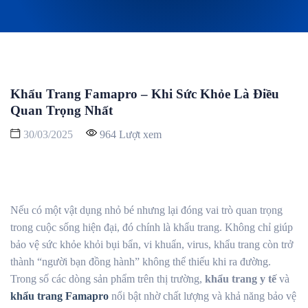
Khẩu Trang Famapro – Khi Sức Khỏe Là Điều
Quan Trọng Nhất
30/03/2025
964 Lượt xem
Nếu có một vật dụng nhỏ bé nhưng lại đóng vai trò quan trọng
trong cuộc sống hiện đại, đó chính là khẩu trang. Không chỉ giúp
bảo vệ sức khỏe khỏi bụi bẩn, vi khuẩn, virus, khẩu trang còn trở
thành “người bạn đồng hành” không thể thiếu khi ra đường.
Trong số các dòng sản phẩm trên thị trường,
khẩu trang y tế
và
khẩu trang Famapro
nổi bật nhờ chất lượng và khả năng bảo vệ