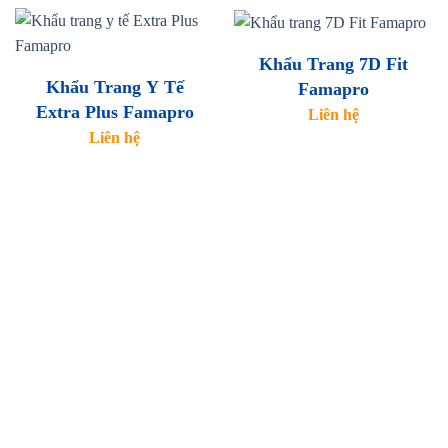
Khẩu Trang 7D Fit
Khẩu Trang Y Tế
Famapro
Extra Plus Famapro
Liên hệ
Liên hệ