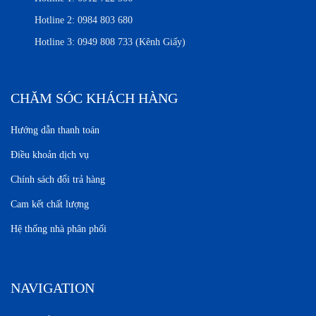
Hotline 2:
0984 803 680
Hotline 3:
0949 808 733 (Kênh Giấy)
CHĂM SÓC KHÁCH HÀNG
Hướng dẫn thanh toán
Điều khoản dịch vụ
Chính sách đổi trả hàng
Cam kết chất lượng
Hệ thống nhà phân phối
NAVIGATION