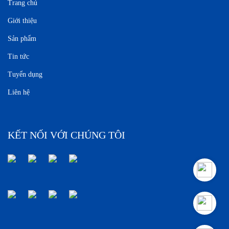
Trang chủ
Giới thiệu
Sản phẩm
Tin tức
Tuyển dụng
Liên hệ
KẾT NỐI VỚI CHÚNG TÔI