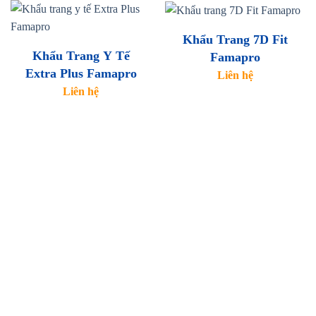
Khẩu Trang 7D Fit
Khẩu Trang Y Tế
Famapro
Extra Plus Famapro
Liên hệ
Liên hệ