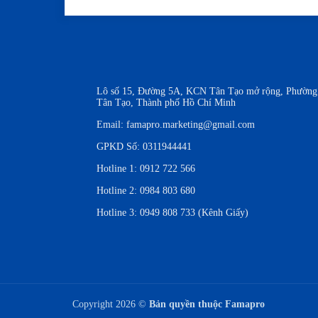
Lô số 15, Đường 5A, KCN Tân Tạo mở rộng, Phường
Tân Tạo, Thành phố Hồ Chí Minh
Email:
famapro.marketing@gmail.com
GPKD Số: 0311944441
Hotline 1:
0912 722 566
Hotline 2:
0984 803 680
Hotline 3:
0949 808 733 (Kênh Giấy)
Copyright 2026 ©
Bản quyền thuộc Famapro