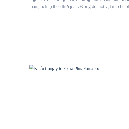
thầm, tích tụ theo thời gian. Đừng để một vật nhỏ bé 