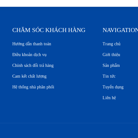
CHĂM SÓC KHÁCH HÀNG
NAVIGATIO
Hướng dẫn thanh toán
Trang chủ
Điều khoản dịch vụ
Giới thiệu
Chính sách đổi trả hàng
Sản phẩm
Cam kết chất lượng
Tin tức
Hệ thống nhà phân phối
Tuyển dụng
Liên hệ