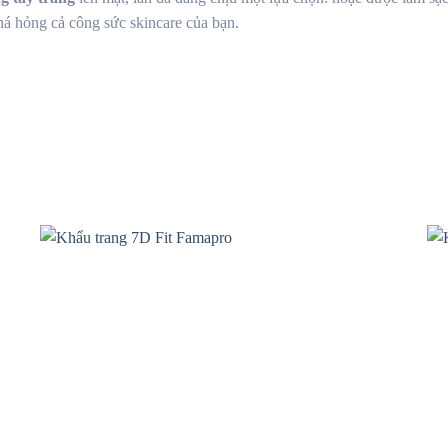
phá hỏng cả công sức skincare của bạn.