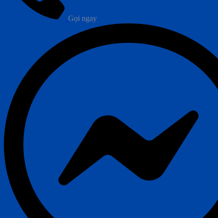
Gọi ngay