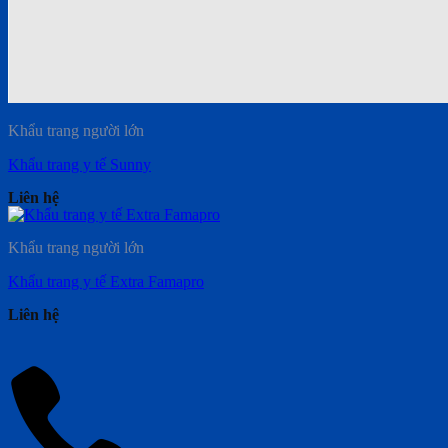
Khẩu trang người lớn
Khẩu trang y tế Sunny
Liên hệ
Khẩu trang người lớn
Khẩu trang y tế Extra Famapro
Liên hệ