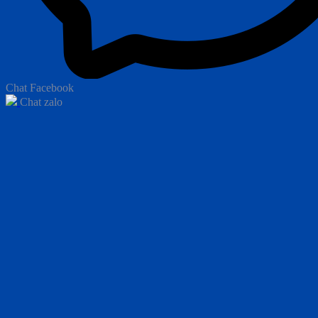
Chat Facebook
Chat zalo