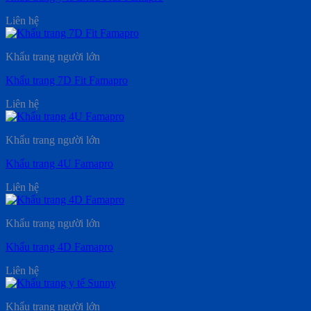
Liên hệ
Khẩu trang người lớn
Khẩu trang 7D Fit Famapro
Liên hệ
Khẩu trang người lớn
Khẩu trang 4U Famapro
Liên hệ
Khẩu trang người lớn
Khẩu trang 4D Famapro
Liên hệ
Khẩu trang người lớn