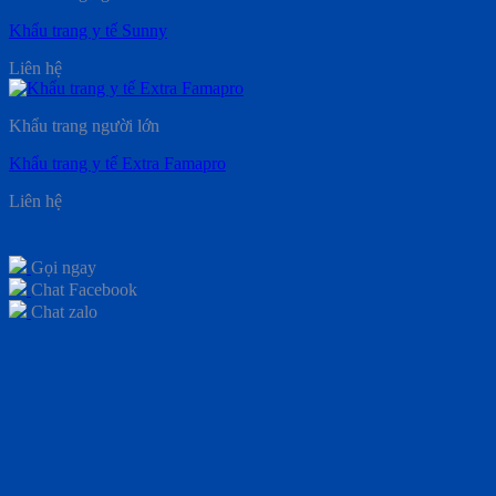
Khẩu trang y tế Sunny
Liên hệ
Khẩu trang người lớn
Khẩu trang y tế Extra Famapro
Liên hệ
Gọi ngay
Chat Facebook
Chat zalo