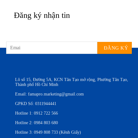
Đăng ký nhận tin
Lô số 15, Đường 5A, KCN Tân Tạo mở rộng, Phường Tân Tạo,
Thành phố Hồ Chí Minh
Email:
famapro.marketing@gmail.com
GPKD Số: 0311944441
Hotline 1:
0912 722 566
Hotline 2:
0984 803 680
Hotline 3:
0949 808 733 (Kênh Giấy)