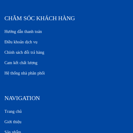
CHĂM SÓC KHÁCH HÀNG
Hướng dẫn thanh toán
Điều khoản dịch vụ
Chính sách đổi trả hàng
Cam kết chất lượng
Hệ thống nhà phân phối
NAVIGATION
Trang chủ
Giới thiệu
Sản phẩm