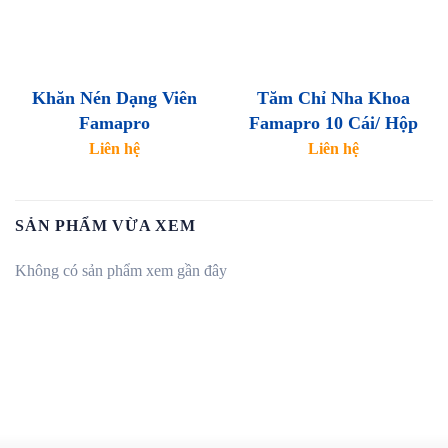
Khăn Nén Dạng Viên
Tăm Chỉ Nha Khoa
Famapro
Famapro 10 Cái/ Hộp
Liên hệ
Liên hệ
SẢN PHẨM VỪA XEM
Không có sản phẩm xem gần đây