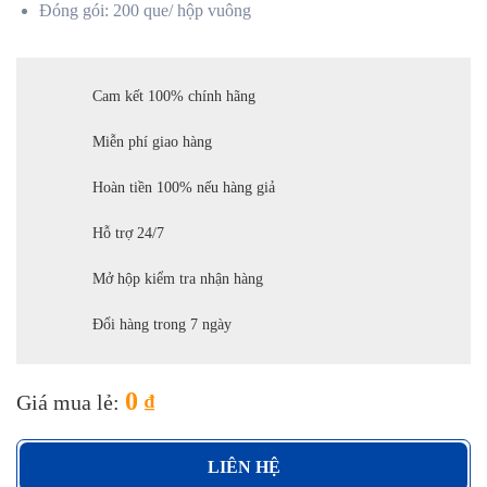
Đóng gói: 200 que/ hộp vuông
Cam kết 100% chính hãng
Miễn phí giao hàng
Hoàn tiền 100% nếu hàng giả
Hỗ trợ 24/7
Mở hộp kiểm tra nhận hàng
Đổi hàng trong 7 ngày
0
Giá mua lẻ:
₫
LIÊN HỆ